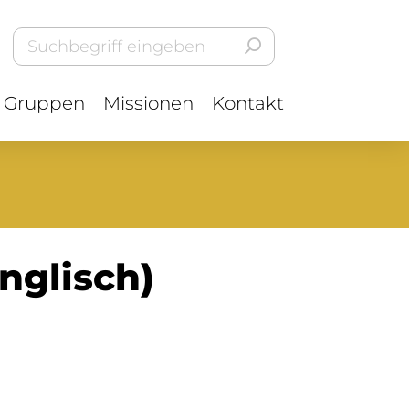
Gruppen
Missionen
Kontakt
nglisch)