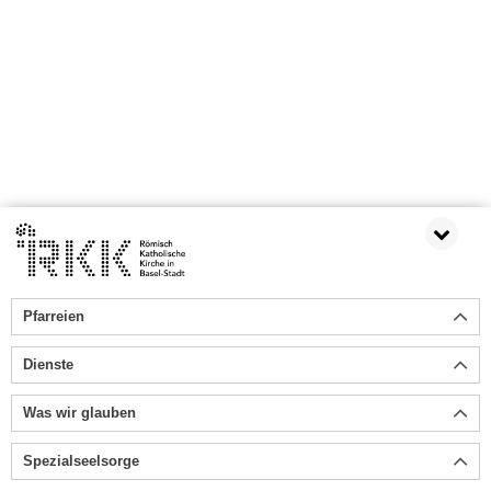
Pfarreien
Dienste
Was wir glauben
Spezialseelsorge