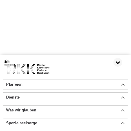
Pfarreien
Dienste
Was wir glauben
Spezialseelsorge