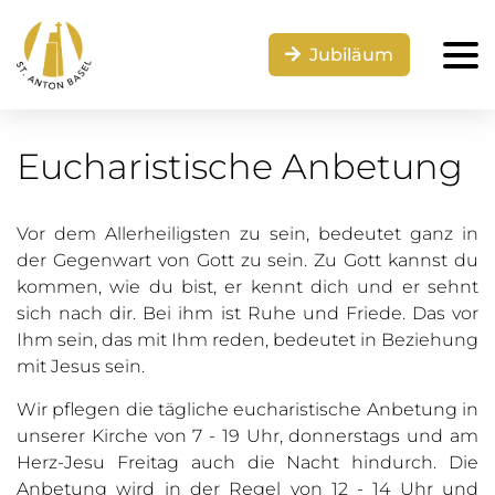
Jubiläum
Eucharistische Anbetung
Vor dem Allerheiligsten zu sein, bedeutet ganz in
der Gegenwart von Gott zu sein. Zu Gott kannst du
kommen, wie du bist, er kennt dich und er sehnt
sich nach dir. Bei ihm ist Ruhe und Friede. Das vor
Ihm sein, das mit Ihm reden, bedeutet in Beziehung
mit Jesus sein.
Wir pflegen die tägliche eucharistische Anbetung in
unserer Kirche von 7 - 19 Uhr, donnerstags und am
Herz-Jesu Freitag auch die Nacht hindurch. Die
Anbetung wird in der Regel von 12 - 14 Uhr und