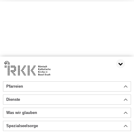
Pfarreien
Dienste
Was wir glauben
Spezialseelsorge