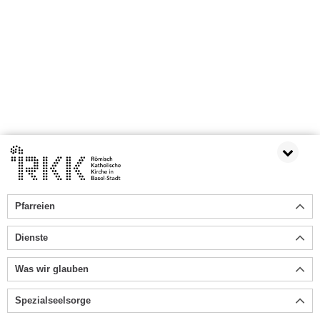
Pfarreien
Dienste
Was wir glauben
Spezialseelsorge