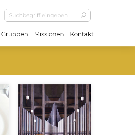
Gruppen
Missionen
Kontakt