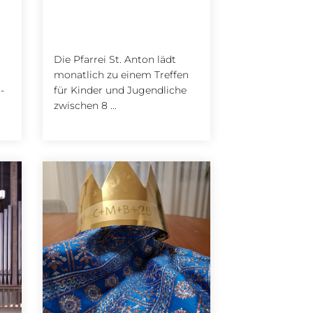
Die Pfarrei St. Anton lädt
monatlich zu einem Treffen
-
für Kinder und Jugendliche
zwischen 8 ...