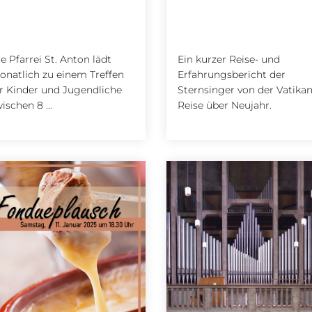
e Pfarrei St. Anton lädt
Ein kurzer Reise- und
natlich zu einem Treffen
Erfahrungsbericht der
r Kinder und Jugendliche
Sternsinger von der Vatikan
ischen 8 ...
Reise über Neujahr.