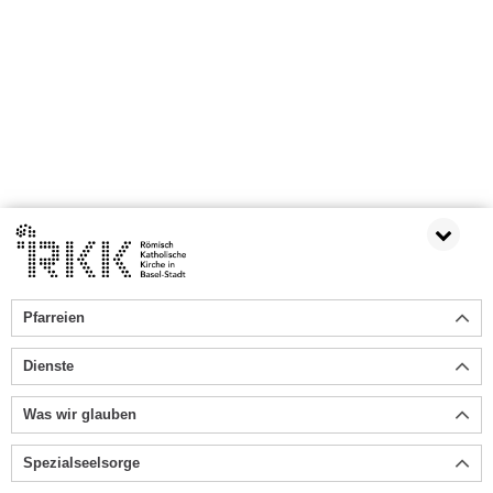
Pfarreien
Dienste
Was wir glauben
Spezialseelsorge