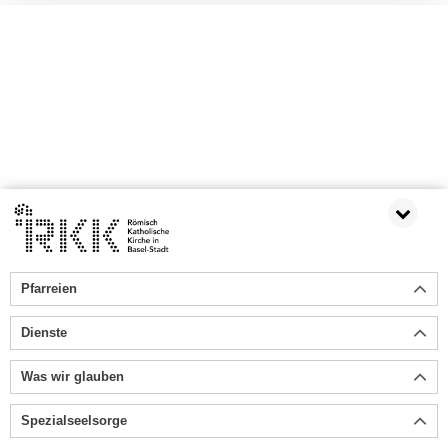
Pfarreien
Dienste
Was wir glauben
Spezialseelsorge