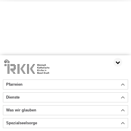
Pfarreien
Dienste
Was wir glauben
Spezialseelsorge