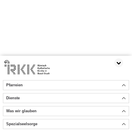
Pfarreien
Dienste
Was wir glauben
Spezialseelsorge