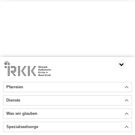
Pfarreien
Dienste
Was wir glauben
Spezialseelsorge