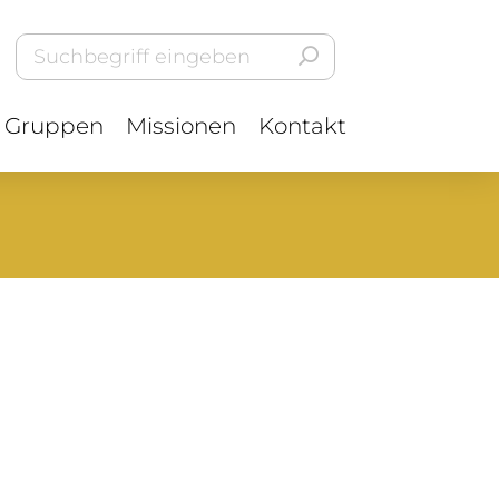
Gruppen
Missionen
Kontakt