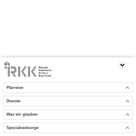
Pfarreien
Dienste
Was wir glauben
Spezialseelsorge