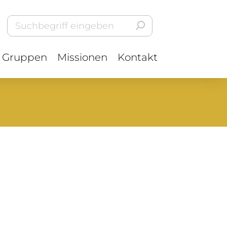
Gruppen
Missionen
Kontakt