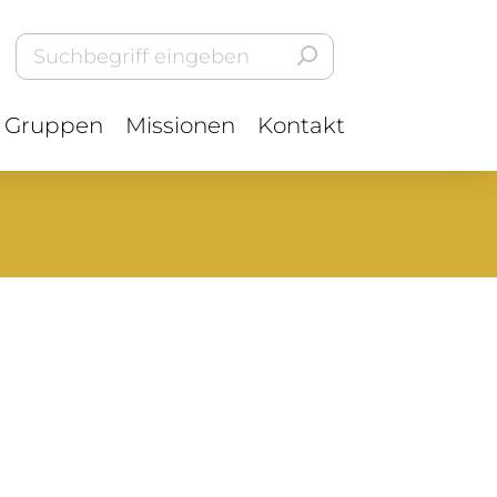
Gruppen
Missionen
Kontakt