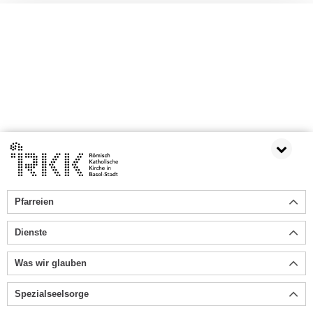
Pfarreien
Dienste
Was wir glauben
Spezialseelsorge