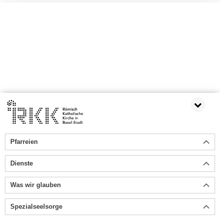
Pfarreien
Dienste
Was wir glauben
Spezialseelsorge