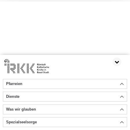
Pfarreien
Dienste
Was wir glauben
Spezialseelsorge