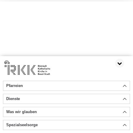
Pfarreien
Dienste
Was wir glauben
Spezialseelsorge