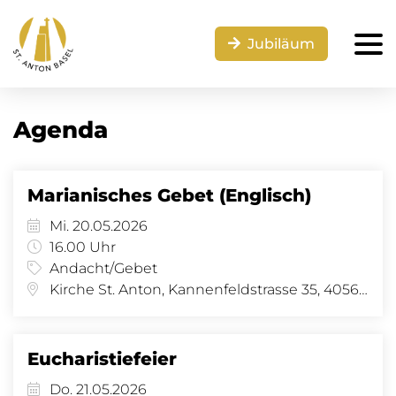
Jubiläum
Agenda
Marianisches Gebet (Englisch)
Mi. 20.05.2026
16.00 Uhr
Andacht/Gebet
Kirche St. Anton, Kannenfeldstrasse 35, 4056 Basel
Eucharistiefeier
Do. 21.05.2026