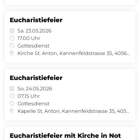
Eucharistiefeier
Sa. 23.05.2026
17.00 Uhr
Gottesdienst
Kirche St. Anton, Kannenfeldstrasse 35, 4056 Basel
Eucharistiefeier
So. 24.05.2026
07.15 Uhr
Gottesdienst
Kapelle St. Anton, Kannenfeldstrasse 35, 4056 Basel
Eucharistiefeier mit Kirche in Not