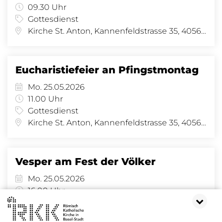
09.30 Uhr
Gottesdienst
Kirche St. Anton, Kannenfeldstrasse 35, 4056 Basel
Eucharistiefeier an Pfingstmontag
Mo. 25.05.2026
11.00 Uhr
Gottesdienst
Kirche St. Anton, Kannenfeldstrasse 35, 4056 Basel
Vesper am Fest der Völker
Mo. 25.05.2026
16.00 Uhr
Andacht/Gebet
Kirche St. Anton, Kannenfeldstrasse 35, 4056 Basel