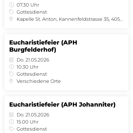
07.30 Uhr
Gottesdienst
Kapelle St. Anton, Kannenfeldstrasse 35, 4056 Basel
Eucharistiefeier (APH
Burgfelderhof)
Do. 21.05.2026
10.30 Uhr
Gottesdienst
Verschiedene Orte
Eucharistiefeier (APH Johanniter)
Do. 21.05.2026
15.00 Uhr
Gottesdienst