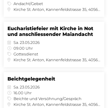
Andacht/Gebet
Kirche St. Anton, Kannenfeldstrasse 35, 4056 Basel
Eucharistiefeier mit Kirche in Not
und anschliessender Maiandacht
Sa. 23.05.2026
09.00 Uhr
Gottesdienst
Kirche St. Anton, Kannenfeldstrasse 35, 4056 Basel
Beichtgelegenheit
Sa. 23.05.2026
16.00 Uhr
Beichte und Versöhnung/Gespräch
Kirche St. Anton, Kannenfeldstrasse 35, 4056 Basel