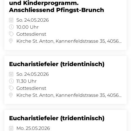
und Kinderprogramm.
Anschliessend Pfingst-Brunch
So. 24.05.2026
10.00 Uhr
Gottesdienst
Kirche St. Anton, Kannenfeldstrasse 35, 4056 Basel
Eucharistiefeier (tridentinisch)
So. 24.05.2026
11.30 Uhr
Gottesdienst
Kirche St. Anton, Kannenfeldstrasse 35, 4056 Basel
Eucharistiefeier (tridentinisch)
Mo. 25.05.2026