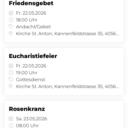
Friedensgebet
Fr. 22.05.2026
18.00 Uhr
Andacht/Gebet
Kirche St. Anton, Kannenfeldstrasse 35, 4056 Basel
Eucharistiefeier
Fr. 22.05.2026
19.00 Uhr
Gottesdienst
Kirche St. Anton, Kannenfeldstrasse 35, 4056 Basel
Rosenkranz
Sa. 23.05.2026
08.00 Uhr