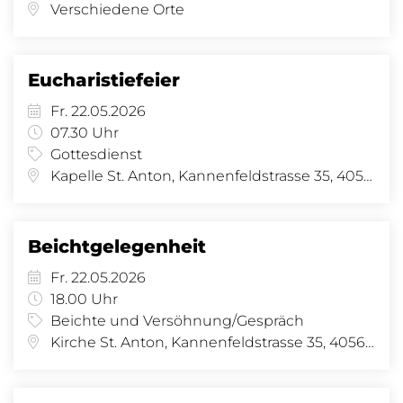
Verschiedene Orte
Eucharistiefeier
Fr. 22.05.2026
07.30 Uhr
Gottesdienst
Kapelle St. Anton, Kannenfeldstrasse 35, 4056 Basel
Beichtgelegenheit
Fr. 22.05.2026
18.00 Uhr
Beichte und Versöhnung/Gespräch
Kirche St. Anton, Kannenfeldstrasse 35, 4056 Basel