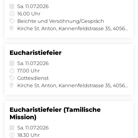
Sa. 11.07.2026
16.00 Uhr
Beichte und Versöhnung/Gespräch
Kirche St. Anton, Kannenfeldstrasse 35, 4056 Basel
Eucharistiefeier
Sa. 11.07.2026
17.00 Uhr
Gottesdienst
Kirche St. Anton, Kannenfeldstrasse 35, 4056 Basel
Eucharistiefeier (Tamilische
Mission)
Sa. 11.07.2026
18.30 Uhr