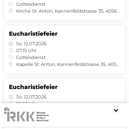
Gottesdienst
Kirche St. Anton, Kannenfeldstrasse 35, 4056 Basel
Eucharistiefeier
So. 12.07.2026
07.15 Uhr
Gottesdienst
Kapelle St. Anton, Kannenfeldstrasse 35, 4056 Basel
Eucharistiefeier
So. 12.07.2026
10.00 Uhr
Gottesdienst
Kirche St. Anton, Kannenfeldstrasse 35, 4056 Basel