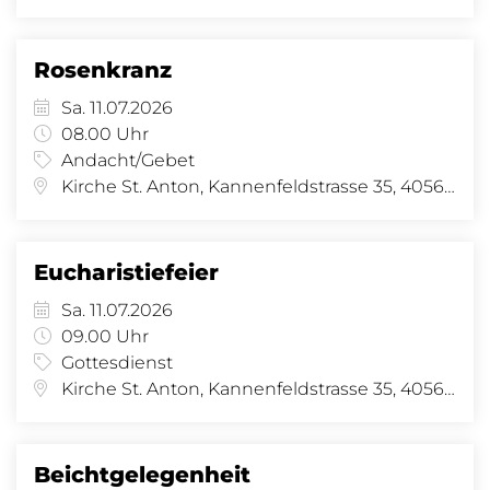
Rosenkranz
Sa. 11.07.2026
08.00 Uhr
Andacht/Gebet
Kirche St. Anton, Kannenfeldstrasse 35, 4056 Basel
Eucharistiefeier
Sa. 11.07.2026
09.00 Uhr
Gottesdienst
Kirche St. Anton, Kannenfeldstrasse 35, 4056 Basel
Beichtgelegenheit