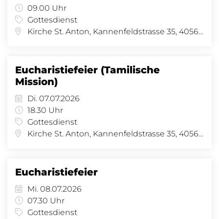
09.00 Uhr
Gottesdienst
Kirche St. Anton, Kannenfeldstrasse 35, 4056 Basel
Eucharistiefeier (Tamilische
Mission)
Di. 07.07.2026
18.30 Uhr
Gottesdienst
Kirche St. Anton, Kannenfeldstrasse 35, 4056 Basel
Eucharistiefeier
Mi. 08.07.2026
07.30 Uhr
Gottesdienst