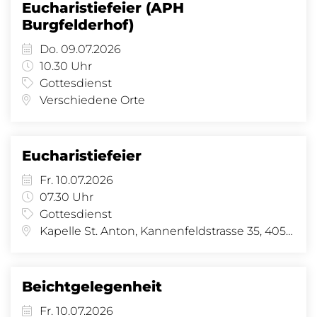
Eucharistiefeier (APH
Burgfelderhof)
Do. 09.07.2026
10.30 Uhr
Gottesdienst
Verschiedene Orte
Eucharistiefeier
Fr. 10.07.2026
07.30 Uhr
Gottesdienst
Kapelle St. Anton, Kannenfeldstrasse 35, 4056 Basel
Beichtgelegenheit
Fr. 10.07.2026