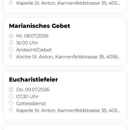
Kapelle St. Anton, Kannenfeldstrasse 35, 4056 Basel
Marianisches Gebet
Mi. 08.07.2026
16.00 Uhr
Andacht/Gebet
Kirche St. Anton, Kannenfeldstrasse 35, 4056 Basel
Eucharistiefeier
Do. 09.07.2026
07.30 Uhr
Gottesdienst
Kapelle St. Anton, Kannenfeldstrasse 35, 4056 Basel