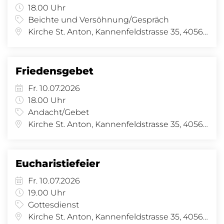
18.00 Uhr
Beichte und Versöhnung/Gespräch
Kirche St. Anton, Kannenfeldstrasse 35, 4056 Basel
Friedensgebet
Fr. 10.07.2026
18.00 Uhr
Andacht/Gebet
Kirche St. Anton, Kannenfeldstrasse 35, 4056 Basel
Eucharistiefeier
Fr. 10.07.2026
19.00 Uhr
Gottesdienst
Kirche St. Anton, Kannenfeldstrasse 35, 4056 Basel